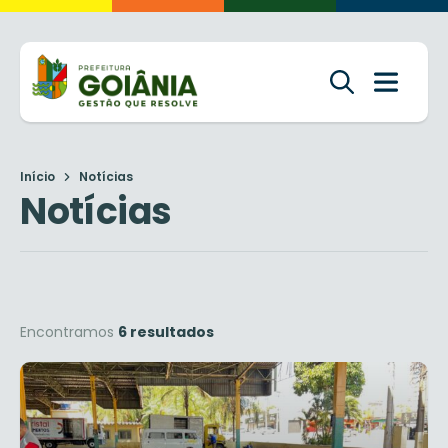
Início
Notícias
Notícias
Encontramos
6 resultados