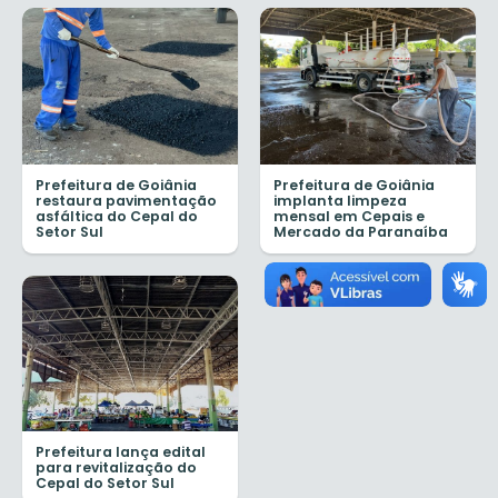
Prefeitura de Goiânia
Prefeitura de Goiânia
restaura pavimentação
implanta limpeza
asfáltica do Cepal do
mensal em Cepais e
Setor Sul
Mercado da Paranaíba
Prefeitura lança edital
para revitalização do
Cepal do Setor Sul