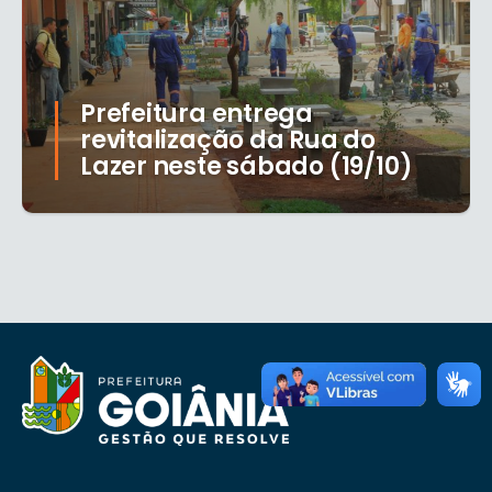
Prefeitura entrega
revitalização da Rua do
Lazer neste sábado (19/10)