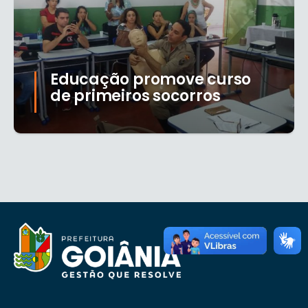
Educação promove curso
de primeiros socorros