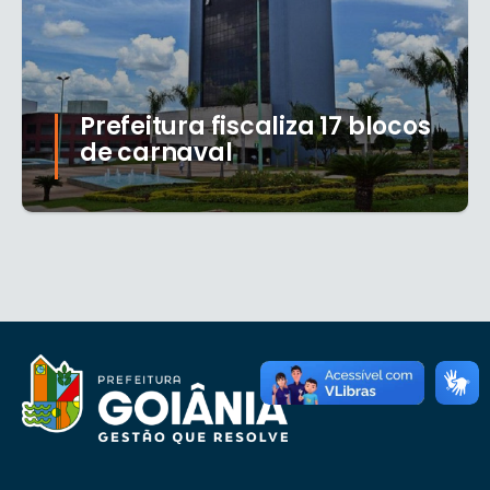
Prefeitura fiscaliza 17 blocos
de carnaval