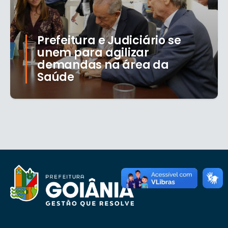
Prefeitura e Judiciário se
unem para agilizar
demandas na área da
Saúde