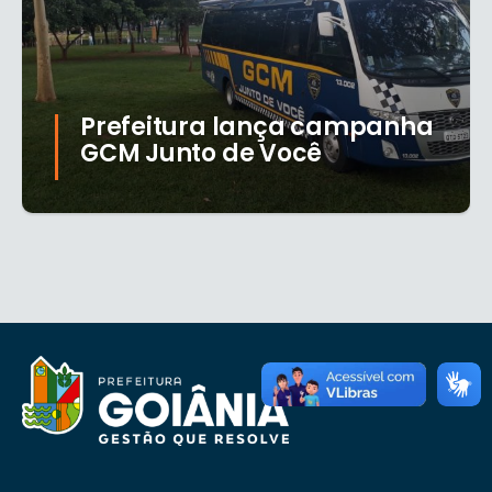
Prefeitura lança campanha
GCM Junto de Você