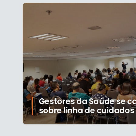
Gestores da Saúde se 
sobre linha de cuidados