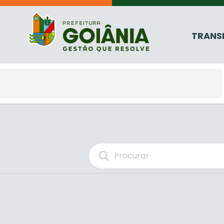
TRANS