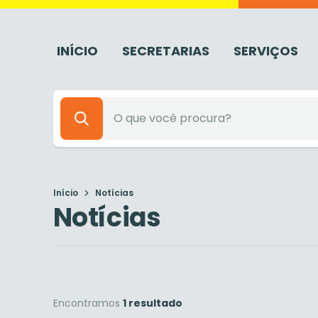
INÍCIO
SECRETARIAS
SERVIÇOS
Início
Notícias
Notícias
Encontramos
1 resultado