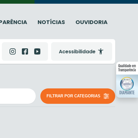
PARÊNCIA
NOTÍCIAS
OUVIDORIA
Acessibilidade
FILTRAR POR CATEGORIAS