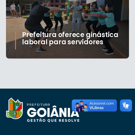
Prefeitura oferece ginástica
laboral para servidores