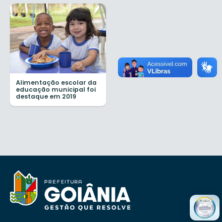
Alimentação escolar da
educação municipal foi
destaque em 2019