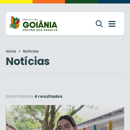
Início
Notícias
Notícias
Encontramos
4 resultados