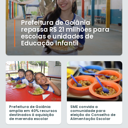
Prefeitura de Goiânia
repassa R$ 21 milhões para
escolas e unidades de
Educação Infantil
Prefeitura de Goiânia
SME convida a
amplia em 40% recursos
comunidade para
destinados à aquisição
eleição do Conselho de
de merenda escolar
Alimentação Escolar