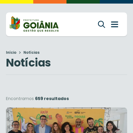
Início
Notícias
Notícias
Encontramos
659 resultados