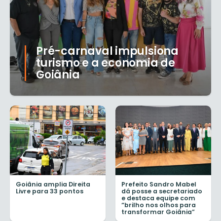
Pré-carnaval impulsiona
turismo e a economia de
Goiânia
Goiânia amplia Direita
Prefeito Sandro Mabel
Livre para 33 pontos
dá posse a secretariado
e destaca equipe com
“brilho nos olhos para
transformar Goiânia”