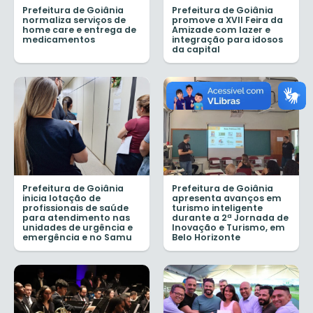
Prefeitura de Goiânia
Prefeitura de Goiânia
normaliza serviços de
promove a XVII Feira da
home care e entrega de
Amizade com lazer e
medicamentos
integração para idosos
da capital
Prefeitura de Goiânia
Prefeitura de Goiânia
inicia lotação de
apresenta avanços em
profissionais de saúde
turismo inteligente
para atendimento nas
durante a 2ª Jornada de
unidades de urgência e
Inovação e Turismo, em
emergência e no Samu
Belo Horizonte