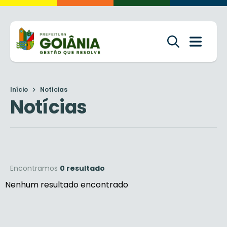
Início
Notícias
Notícias
Encontramos
0 resultado
Nenhum resultado encontrado