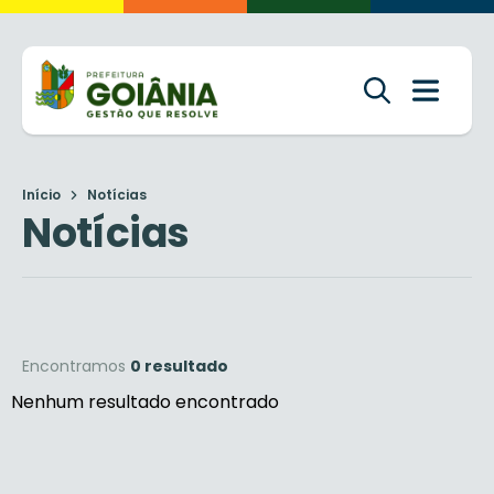
Início
Notícias
Notícias
Encontramos
0 resultado
Nenhum resultado encontrado