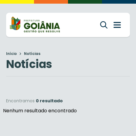
Início
Notícias
Notícias
Encontramos
0 resultado
Nenhum resultado encontrado