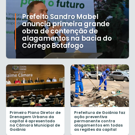
Prefeito Sandro Mabel
anuncia primeira grande
obra de contenção de
alagamentos na bacia do
Córrego Botafogo
Primeiro Plano Diretor de
Prefeitura de Goiânia faz
Drenagem Urbana da
ação preventiva
capital é apresentado
permanente contra
na Câmara Municipal de
alagamentos em todas
Goiânia
as regiões da capital