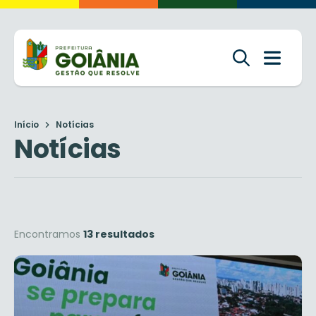
Início
Notícias
Notícias
Encontramos
13 resultados