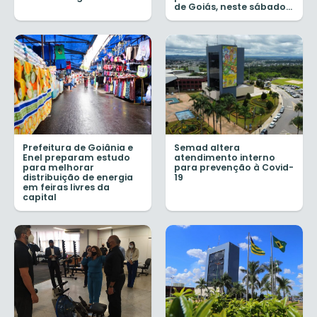
de Goiás, neste sábado...
Prefeitura de Goiânia e
Semad altera
Enel preparam estudo
atendimento interno
para melhorar
para prevenção à Covid-
distribuição de energia
19
em feiras livres da
capital