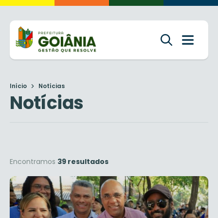
Início
Notícias
Notícias
Encontramos
39 resultados