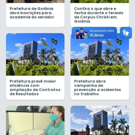
Prefeitura de Goiânia
Confira o que abre e
abre inscrições para
fecha durante o feriado
academia do servidor
de Corpus Christi em
Goiânia
Prefeitura prevê maior
Prefeitura abre
eficiência com
campanha de
ampliação de Contratos
prevenção a acidentes
de Resultados
no trabalho