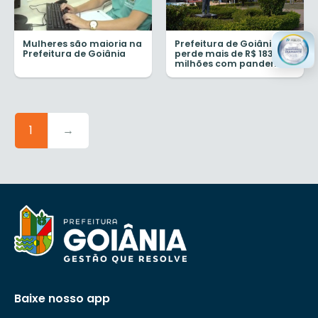
Mulheres são maioria na
Prefeitura de Goiânia
Prefeitura de Goiânia
perde mais de R$ 183,5
milhões com pandemia
1
→
Baixe nosso app