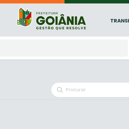
TRANS