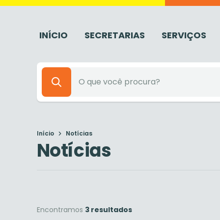
INÍCIO
SECRETARIAS
SERVIÇOS
Início
Notícias
Notícias
Encontramos
3 resultados