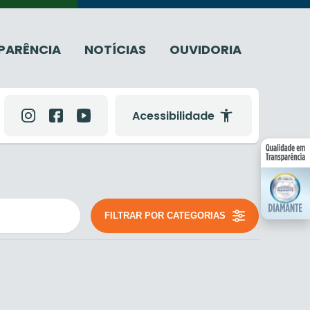
PARÊNCIA
NOTÍCIAS
OUVIDORIA
Acessibilidade
FILTRAR POR CATEGORIAS