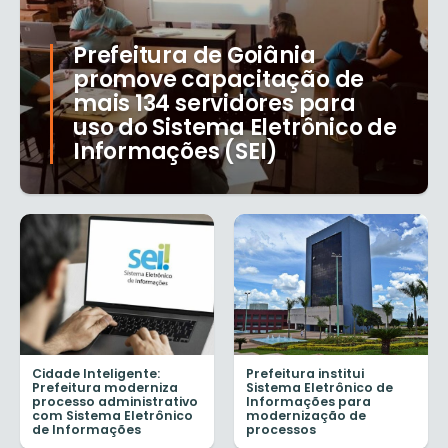
Prefeitura de Goiânia
promove capacitação de
mais 134 servidores para
uso do Sistema Eletrônico de
Informações (SEI)
Cidade Inteligente:
Prefeitura institui
Prefeitura moderniza
Sistema Eletrônico de
processo administrativo
Informações para
com Sistema Eletrônico
modernização de
de Informações
processos