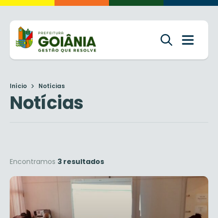
Início
Notícias
Notícias
Encontramos
3 resultados