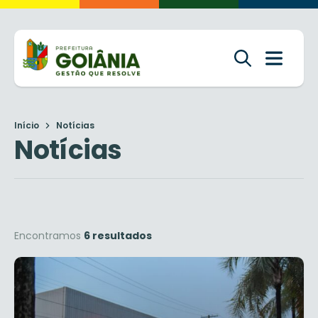
Início
Notícias
Notícias
Encontramos
6 resultados