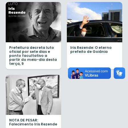
Prefeitura decreta luto
Iris Rezende: O eterno
oficial por sete dias e
prefeito de Goiânia
ponto facultativo a
partir do meio-dia desta
terça, 9
NOTA DE PESAR:
Falecimento Iris Rezende