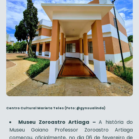
Centro Cultural Marieta Teles
(Foto: @gynsualinda)
Museu Zoroastro Artiaga –
A história do
Museu Goiano Professor Zoroastro Artiaga
começou, oficialmente, no dia 06 de fevereiro de