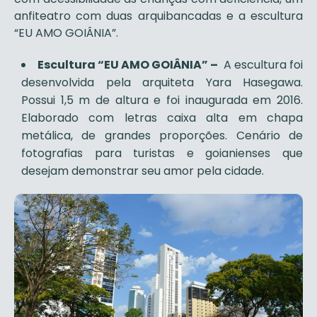
anfiteatro com duas arquibancadas e a escultura
“EU AMO GOIÂNIA”.
Escultura “EU AMO GOIÂNIA” –
A escultura foi
desenvolvida pela arquiteta Yara Hasegawa.
Possui 1,5 m de altura e foi inaugurada em 2016.
Elaborado com letras caixa alta em chapa
metálica, de grandes proporções. Cenário de
fotografias para turistas e goianienses que
desejam demonstrar seu amor pela cidade.