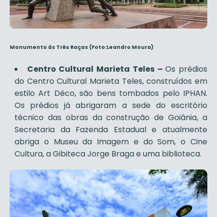
Monumento às Três Raças
(Foto:Leandro Moura)
Centro Cultural Marieta Teles –
Os prédios
do Centro Cultural Marieta Teles, construídos em
estilo Art Déco, são bens tombados pelo IPHAN.
Os prédios já abrigaram a sede do escritório
técnico das obras da construção de Goiânia, a
Secretaria da Fazenda Estadual e atualmente
abriga o Museu da Imagem e do Som, o Cine
Cultura, a Gibiteca Jorge Braga e uma biblioteca.