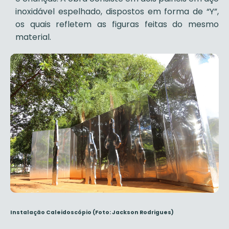
inoxidável espelhado, dispostos em forma de “Y”,
os quais refletem as figuras feitas do mesmo
material.
Instalação Caleidoscópio (Foto: Jackson Rodrigues)