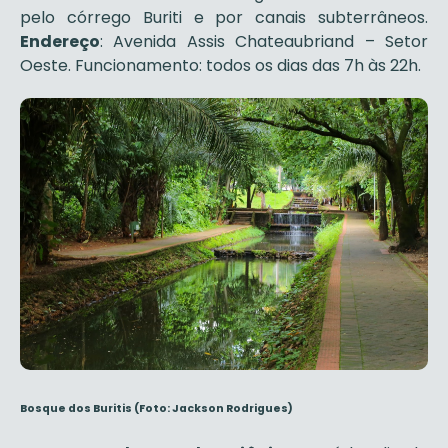
pelo córrego Buriti e por canais subterrâneos.
Endereço
: Avenida Assis Chateaubriand – Setor
Oeste. Funcionamento: todos os dias das 7h às 22h.
Bosque dos Buritis (Foto: Jackson Rodrigues)