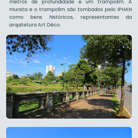
metros de profundidade e um trampolim. A
mureta e o trampolim são tombados pelo IPHAN
como bens históricos, representantes da
arquitetura Art Déco.