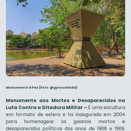
Monumento à Paz
(Foto: @gynsualinda)
Monumento aos Mortos e Desaparecidos na
Luta Contra a Ditadura Militar –
É uma escultura
em formato de esfera e foi inaugurada em 2004
para homenagear os goianos mortos e
desaparecidos políticos dos anos de 1968 e 1969.