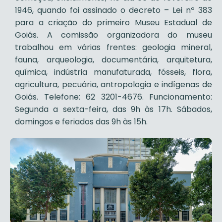
1946, quando foi assinado o decreto – Lei nº 383
para a criação do primeiro Museu Estadual de
Goiás. A comissão organizadora do museu
trabalhou em várias frentes: geologia mineral,
fauna, arqueologia, documentária, arquitetura,
química, indústria manufaturada, fósseis, flora,
agricultura, pecuária, antropologia e indígenas de
Goiás. Telefone: 62 3201-4676. Funcionamento:
Segunda a sexta-feira, das 9h às 17h. Sábados,
domingos e feriados das 9h às 15h.