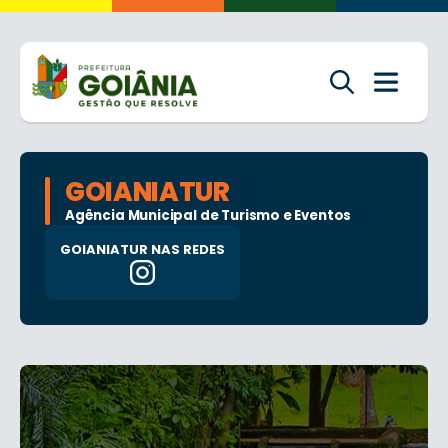
GOIANIATUR
Agência Municipal de Turismo e Eventos
GOIANIATUR NAS REDES