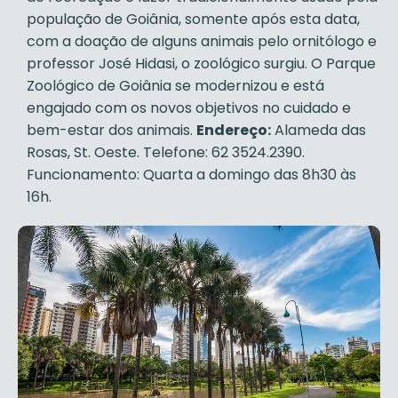
população de Goiânia, somente após esta data,
com a doação de alguns animais pelo ornitólogo e
professor José Hidasi, o zoológico surgiu. O Parque
Zoológico de Goiânia se modernizou e está
engajado com os novos objetivos no cuidado e
bem-estar dos animais.
Endereço:
Alameda das
Rosas, St. Oeste. Telefone: 62 3524.2390.
Funcionamento: Quarta a domingo das 8h30 às
16h.