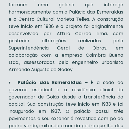
formam uma galeria que interage
harmoniosamente com o Palácio das Esmeraldas
e o Centro Cultural Marieta Telles. A construção
teve início em 1936 e o projeto foi originalmente
desenvolvido por Attílio Corrêa Lima, com
posterior alterações realizadas pela
Superintendência Geral de Obras, em
colaboração com a empresa Coimbra Bueno
Ltda., assessorados pelo engenheiro urbanista
Armando Augusto de Godoy.
Palácio das Esmeraldas –
É a sede do
governo estadual e a residência oficial do
governador de Goiás desde a transferência da
capital. Sua construção teve início em 1933 e foi
inaugurado em 1937. O palácio possui três
pavimentos e seu exterior é revestido com pó de
pedra verde, imitando a cor da pedra que lhe deu