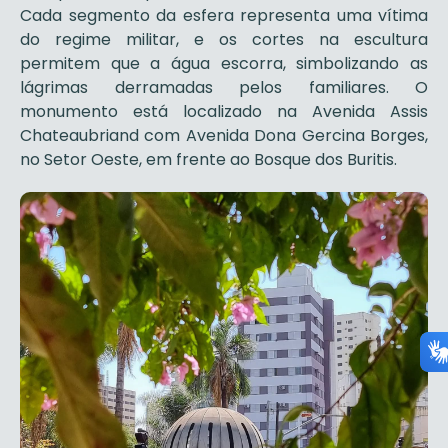
Cada segmento da esfera representa uma vítima
do regime militar, e os cortes na escultura
permitem que a água escorra, simbolizando as
lágrimas derramadas pelos familiares. O
monumento está localizado na Avenida Assis
Chateaubriand com Avenida Dona Gercina Borges,
no Setor Oeste, em frente ao Bosque dos Buritis.