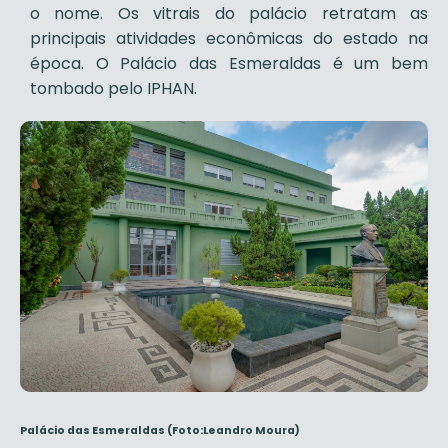
o nome. Os vitrais do palácio retratam as
principais atividades econômicas do estado na
época. O Palácio das Esmeraldas é um bem
tombado pelo IPHAN.
Palácio das Esmeraldas
(Foto:Leandro Moura)