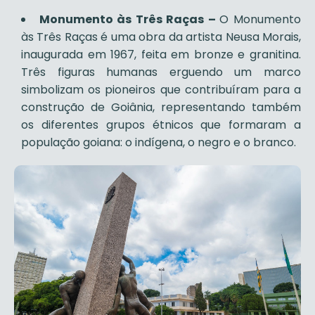
Monumento às Três Raças –
O Monumento
às Três Raças é uma obra da artista Neusa Morais,
inaugurada em 1967, feita em bronze e granitina.
Três figuras humanas erguendo um marco
simbolizam os pioneiros que contribuíram para a
construção de Goiânia, representando também
os diferentes grupos étnicos que formaram a
população goiana: o indígena, o negro e o branco.