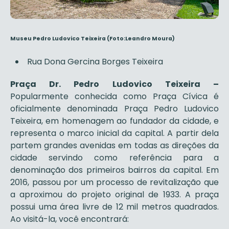
Museu Pedro Ludovico Teixeira
(Foto:Leandro Moura)
Rua Dona Gercina Borges Teixeira
Praça Dr. Pedro Ludovico Teixeira –
Popularmente conhecida como Praça Cívica é
oficialmente denominada Praça Pedro Ludovico
Teixeira, em homenagem ao fundador da cidade, e
representa o marco inicial da capital. A partir dela
partem grandes avenidas em todas as direções da
cidade servindo como referência para a
denominação dos primeiros bairros da capital. Em
2016, passou por um processo de revitalização que
a aproximou do projeto original de 1933. A praça
possui uma área livre de 12 mil metros quadrados.
Ao visitá-la, você encontrará: