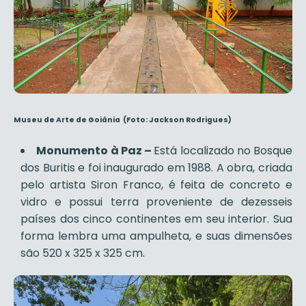
Museu de Arte de Goiânia (Foto: Jackson Rodrigues)
Monumento à Paz –
Está localizado no Bosque
dos Buritis e foi inaugurado em 1988. A obra, criada
pelo artista Siron Franco, é feita de concreto e
vidro e possui terra proveniente de dezesseis
países dos cinco continentes em seu interior. Sua
forma lembra uma ampulheta, e suas dimensões
são 520 x 325 x 325 cm.