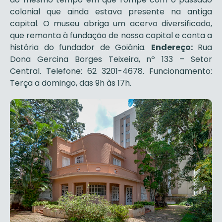
colonial que ainda estava presente na antiga
capital. O museu abriga um acervo diversificado,
que remonta à fundação de nossa capital e conta a
história do fundador de Goiânia.
Endereço:
Rua
Dona Gercina Borges Teixeira, nº 133 – Setor
Central. Telefone: 62 3201-4678. Funcionamento:
Terça a domingo, das 9h às 17h.