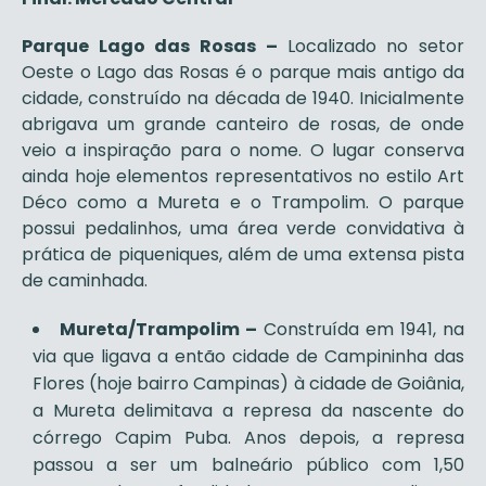
Parque Lago das Rosas –
Localizado no setor
Oeste o Lago das Rosas é o parque mais antigo da
cidade, construído na década de 1940. Inicialmente
abrigava um grande canteiro de rosas, de onde
veio a inspiração para o nome. O lugar conserva
ainda hoje elementos representativos no estilo Art
Déco como a Mureta e o Trampolim. O parque
possui pedalinhos, uma área verde convidativa à
prática de piqueniques, além de uma extensa pista
de caminhada.
Mureta/Trampolim –
Construída em 1941, na
via que ligava a então cidade de Campininha das
Flores (hoje bairro Campinas) à cidade de Goiânia,
a Mureta delimitava a represa da nascente do
córrego Capim Puba. Anos depois, a represa
passou a ser um balneário público com 1,50