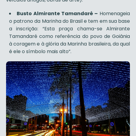
Busto Almirante Tamandaré –
Homenageia
o patrono da Marinha do Brasil e tem em sua base
a inscrição: “Esta praça chama-se Almirante
Tamandaré como referência do povo de Goiânia
à coragem e à glória da Marinha brasileira, da qual
é ele o símbolo mais alto”.