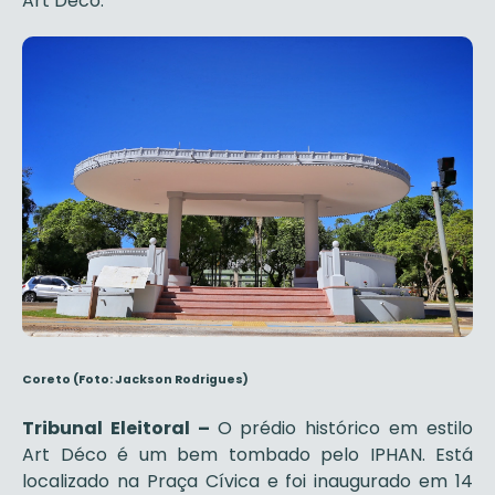
Art Déco.
Coreto (Foto: Jackson Rodrigues)
Tribunal Eleitoral –
O prédio histórico em estilo
Art Déco é um bem tombado pelo IPHAN. Está
localizado na Praça Cívica e foi inaugurado em 14