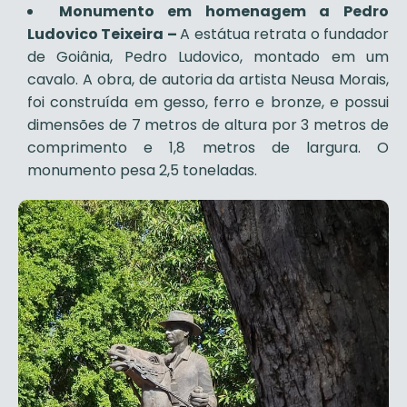
Monumento em homenagem a Pedro
Ludovico Teixeira –
A estátua retrata o fundador
de Goiânia, Pedro Ludovico, montado em um
cavalo. A obra, de autoria da artista Neusa Morais,
foi construída em gesso, ferro e bronze, e possui
dimensões de 7 metros de altura por 3 metros de
comprimento e 1,8 metros de largura. O
monumento pesa 2,5 toneladas.