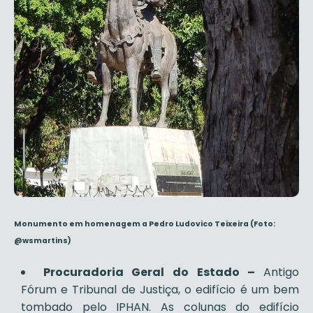
Monumento em homenagem a Pedro Ludovico Teixeira
(Foto:
@wsmartins)
Procuradoria Geral do Estado –
Antigo
Fórum e Tribunal de Justiça, o edifício é um bem
tombado pelo IPHAN. As colunas do edifício