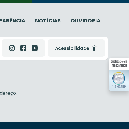
PARÊNCIA
NOTÍCIAS
OUVIDORIA
Acessibilidade
dereço.