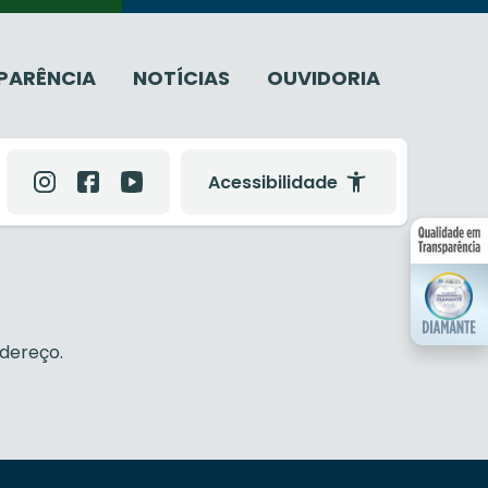
PARÊNCIA
NOTÍCIAS
OUVIDORIA
Acessibilidade
dereço.