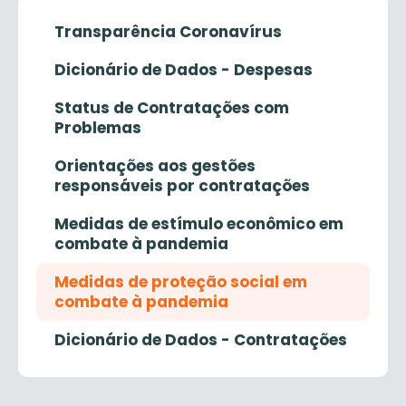
Transparência Coronavírus
Dicionário de Dados - Despesas
Status de Contratações com
Problemas
Orientações aos gestões
responsáveis por contratações
Medidas de estímulo econômico em
combate à pandemia
Medidas de proteção social em
combate à pandemia
Dicionário de Dados - Contratações