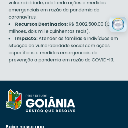
vulnerabilidade, adotando ações e medidas
emergenciais em razão da pandemia do
coronavírus.
Recursos Destinados:
R$ 5.002.500,00 (Cinco
milhões, dois mil e quinhentos reais).
Impacto:
Atender as famílias e indivíduos em
situação de vulnerabilidade social com ações
específicas e medidas emergenciais de
prevenção a pandemia em razão do COVID-19.
Baixe nosso app