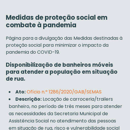
Medidas de proteção social em
combate à pandemia
Página para a divulgação das Medidas destinadas à
proteção social para minimizar o impacto da
pandemia do COVID-19.
Disponibilização de banheiros móveis
para atender a população em situação
de rua.
Ato:
Ofício n.º 1286/2020/GAB/SEMAS
Descrição:
Locação de carroceria/trailers
banheiro, no período de três meses para atender
as necessidades da Secretaria Municipal de
Assistência Social no atendimento das pessoas
em situação de rua, risco e vulnerabilidade social