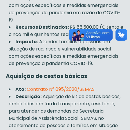
com ações específicas e medidas emergenciais
de prevenção da pandemia em razão do COVID-
19.
Recursos Destinados:
R$ 85.500,00 (Oitenta e
cinco mil e quinhentos reais)
Impacto:
Atender famílias e pessoas em
situação de rua, risco e vulnerabilidade social
com ações específicas e medidas emergenciais
de prevenção a pandemia COVID-19.
Aquisição de cestas básicas
Ato:
Contrato N° 095/2020/SEMAS
Descrição:
Aquisição de kit de cestas básicas,
embaladas em fardo transparente, resistente,
para atender as demandas da Secretaria
Municipal de Assistência Social-SEMAS, no
atendimento de pessoas e famílias em situação