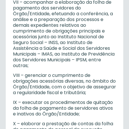
VII – acompanhar a elaboração da folha de
pagamento dos servidores do
Órgão/Entidade, efetuando a conferência, a
análise e a preparação dos processos e
demais expedientes relativos ao
cumprimento de obrigações principais e
acessórias junto ao Instituto Nacional de
Seguro Social – INSS, ao Instituto de
Assistência a Saúde e Social dos Servidores
Municipais – IMAS, ao Instituto de Previdência
dos Servidores Municipais – IPSM, entre
outras;
VIII – gerenciar o cumprimento de
obrigações acessórias diversas, no âmbito do
Órgão/Entidade, com o objetivo de assegurar
a regularidade fiscal e tributária;
IX – executar os procedimentos de quitação
da folha de pagamento de servidores ativos
e inativos do Órgão/Entidade;
X – elaborar a prestação de contas da folha