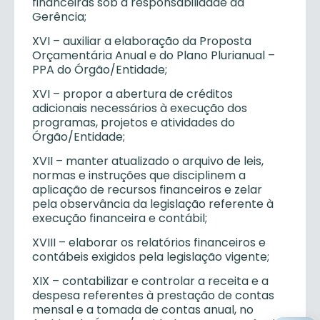
financeiras sob a responsabilidade da
Gerência;
XVI – auxiliar a elaboração da Proposta
Orçamentária Anual e do Plano Plurianual –
PPA do Órgão/Entidade;
XVI – propor a abertura de créditos
adicionais necessários à execução dos
programas, projetos e atividades do
Órgão/Entidade;
XVII – manter atualizado o arquivo de leis,
normas e instruções que disciplinem a
aplicação de recursos financeiros e zelar
pela observância da legislação referente à
execução financeira e contábil;
XVIII – elaborar os relatórios financeiros e
contábeis exigidos pela legislação vigente;
XIX – contabilizar e controlar a receita e a
despesa referentes à prestação de contas
mensal e a tomada de contas anual, no