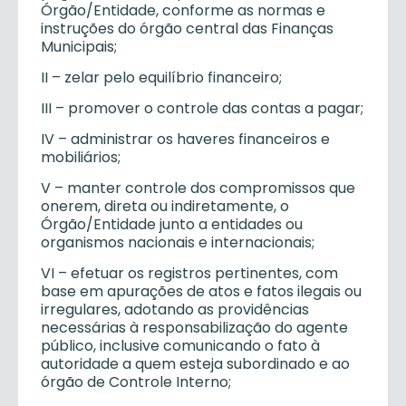
Órgão/Entidade, conforme as normas e
instruções do órgão central das Finanças
Municipais;
II – zelar pelo equilíbrio financeiro;
III – promover o controle das contas a pagar;
IV – administrar os haveres financeiros e
mobiliários;
V – manter controle dos compromissos que
onerem, direta ou indiretamente, o
Órgão/Entidade junto a entidades ou
organismos nacionais e internacionais;
VI – efetuar os registros pertinentes, com
base em apurações de atos e fatos ilegais ou
irregulares, adotando as providências
necessárias à responsabilização do agente
público, inclusive comunicando o fato à
autoridade a quem esteja subordinado e ao
órgão de Controle Interno;