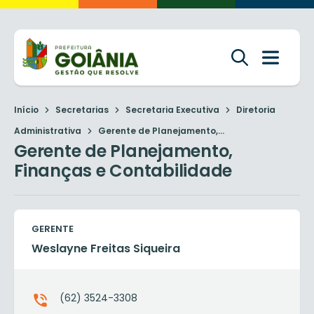
Início
Secretarias
Secretaria Executiva
Diretoria
Administrativa
Gerente de Planejamento,...
Gerente de Planejamento,
Finanças e Contabilidade
GERENTE
Weslayne Freitas Siqueira
(62) 3524-3308