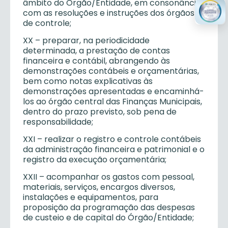
âmbito do Órgão/Entidade, em consonância
com as resoluções e instruções dos órgãos
de controle;
XX – preparar, na periodicidade
determinada, a prestação de contas
financeira e contábil, abrangendo às
demonstrações contábeis e orçamentárias,
bem como notas explicativas às
demonstrações apresentadas e encaminhá-
los ao órgão central das Finanças Municipais,
dentro do prazo previsto, sob pena de
responsabilidade;
XXI – realizar o registro e controle contábeis
da administração financeira e patrimonial e o
registro da execução orçamentária;
XXII – acompanhar os gastos com pessoal,
materiais, serviços, encargos diversos,
instalações e equipamentos, para
proposição da programação das despesas
de custeio e de capital do Órgão/Entidade;