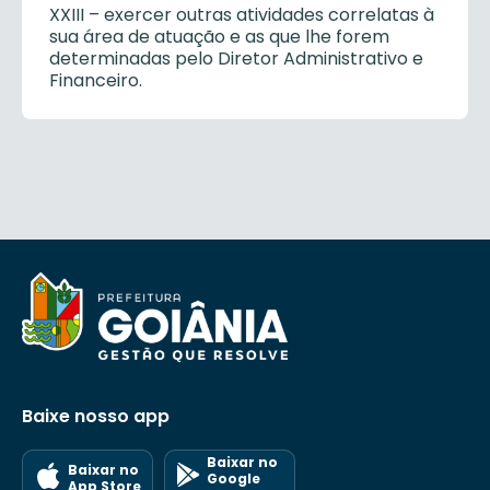
XXIII – exercer outras atividades correlatas à
sua área de atuação e as que lhe forem
determinadas pelo Diretor Administrativo e
Financeiro.
Baixe nosso app
Baixar no
Baixar no
Google
App Store