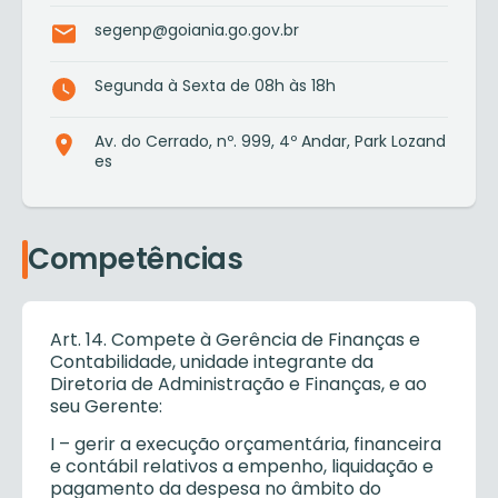
segenp@goiania.go.gov.br
Segunda à Sexta de 08h às 18h
Av. do Cerrado, nº. 999, 4º Andar, Park Lozand
es
Competências
Art. 14. Compete à Gerência de Finanças e
Contabilidade, unidade integrante da
Diretoria de Administração e Finanças, e ao
seu Gerente:
I – gerir a execução orçamentária, financeira
e contábil relativos a empenho, liquidação e
pagamento da despesa no âmbito do