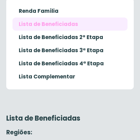
Renda Família
Lista de Beneficiadas
Lista de Beneficiadas 2ª Etapa
Lista de Beneficiadas 3ª Etapa
Lista de Beneficiadas 4ª Etapa
Lista Complementar
Lista de Beneficiadas
Regiões: