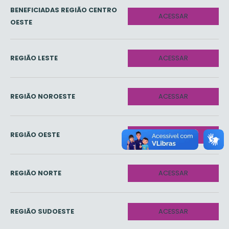
BENEFICIADAS REGIÃO CENTRO
ACESSAR
OESTE
REGIÃO LESTE
ACESSAR
REGIÃO NOROESTE
ACESSAR
REGIÃO OESTE
ACESSAR
REGIÃO NORTE
ACESSAR
REGIÃO SUDOESTE
ACESSAR