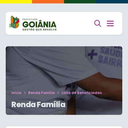
Início
Renda Família
Lista de Beneficiadas
Renda Família