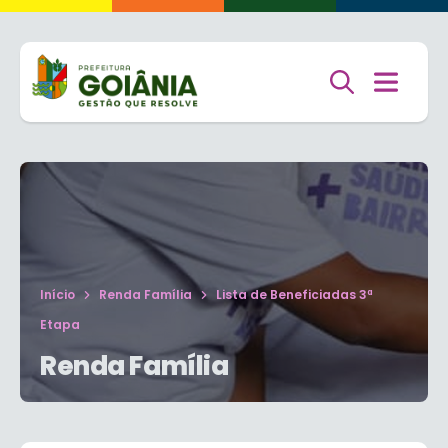
Início
Renda Família
Lista de Beneficiadas 3ª
Etapa
Renda Família