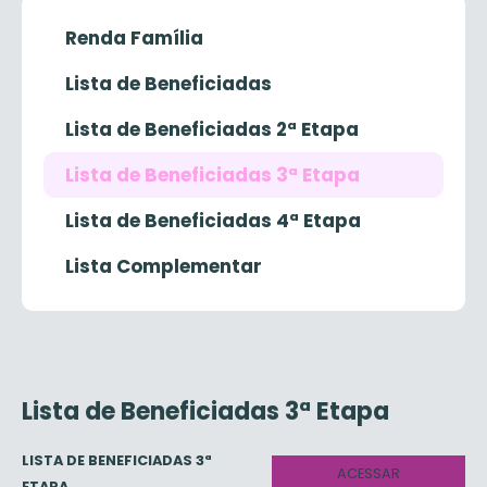
Renda Família
Lista de Beneficiadas
Lista de Beneficiadas 2ª Etapa
Lista de Beneficiadas 3ª Etapa
Lista de Beneficiadas 4ª Etapa
Lista Complementar
Lista de Beneficiadas 3ª Etapa
LISTA DE BENEFICIADAS 3ª
ACESSAR
ETAPA