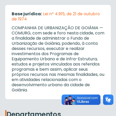
Base jurídica:
Lei nº 4.915, de 21 de outubro
de 1974
COMPANHIA DE URBANIZAÇÃO DE GOIÂNIA —
COMURG, com sede e foro nesta cidade, com
a finalidade de administrar o Fundo de
Urbanização de Goiânia, podendo, à conta
desses recursos, executar e realizar
investimentos dos Programas de
Equipamento Urbano e de Infra-Estrutura,
estudos e projetos vinculados aos referidos
programas e bem assim, aplicar seus
próprios recursos nas mesmas finalidades, ou
em atividades relacionadas com o
desenvolvimento urbano da cidade de
Goiânia.
Departamentos