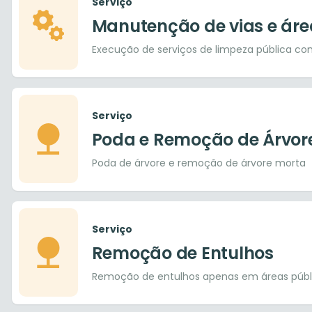
Serviço
Manutenção de vias e áre
Execução de serviços de limpeza pública co
Serviço
Poda e Remoção de Árvor
Poda de árvore e remoção de árvore morta
Serviço
Remoção de Entulhos
Remoção de entulhos apenas em áreas públi