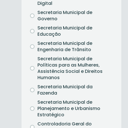
Digital
Secretaria Municipal de
Governo
Secretaria Municipal de
Educação
Secretaria Municipal de
Engenharia de Trânsito
Secretaria Municipal de
Políticas para as Mulheres,
Assistência Social e Direitos
Humanos
Secretaria Municipal da
Fazenda
Secretaria Municipal de
Planejamento e Urbanismo
Estratégico
Controladoria Geral do