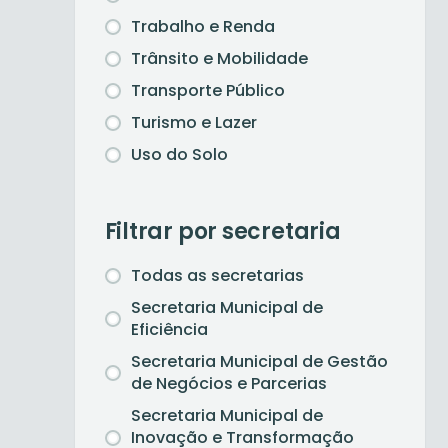
Trabalho e Renda
Trânsito e Mobilidade
Transporte Público
Turismo e Lazer
Uso do Solo
Filtrar por secretaria
Todas as secretarias
Secretaria Municipal de
Eficiência
Secretaria Municipal de Gestão
de Negócios e Parcerias
Secretaria Municipal de
Inovação e Transformação