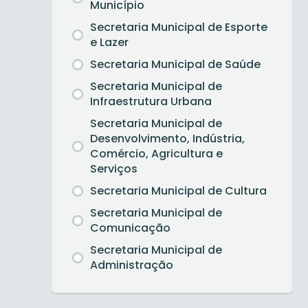
Município
Secretaria Municipal de Esporte
e Lazer
Secretaria Municipal de Saúde
Secretaria Municipal de
Infraestrutura Urbana
Secretaria Municipal de
Desenvolvimento, Indústria,
Comércio, Agricultura e
Serviços
Secretaria Municipal de Cultura
Secretaria Municipal de
Comunicação
Secretaria Municipal de
Administração