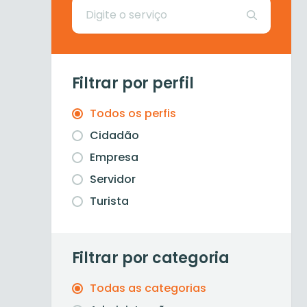
Filtrar por perfil
Todos os perfis
Cidadão
Empresa
Servidor
Turista
Filtrar por categoria
Todas as categorias