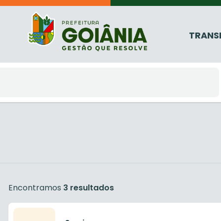
TRANS
Encontramos
3 resultados