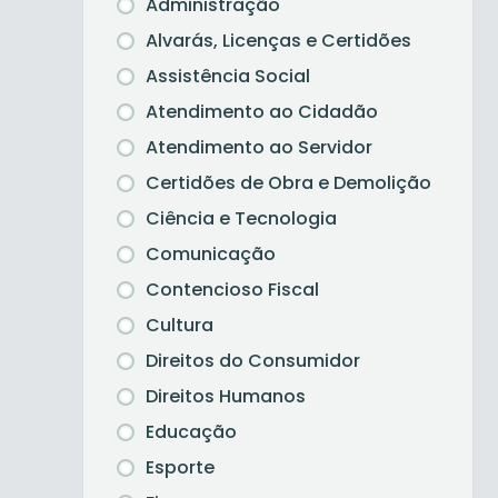
Administração
Alvarás, Licenças e Certidões
Assistência Social
Atendimento ao Cidadão
Atendimento ao Servidor
Certidões de Obra e Demolição
Ciência e Tecnologia
Comunicação
Contencioso Fiscal
Cultura
Direitos do Consumidor
Direitos Humanos
Educação
Esporte