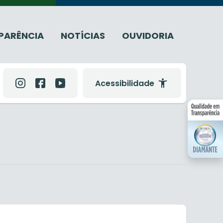
PARÊNCIA
NOTÍCIAS
OUVIDORIA
Acessibilidade