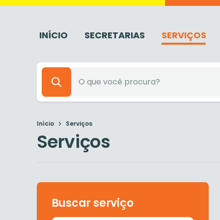
INÍCIO
SECRETARIAS
SERVIÇOS
Início
Serviços
Serviços
Buscar serviço