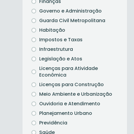
Finanças
Governo e Administração
Guarda Civil Metropolitana
Habitação
Impostos e Taxas
Infraestrutura
Legislação e Atos
Licenças para Atividade
Econômica
Licenças para Construção
Meio Ambiente e Urbanização
Ouvidoria e Atendimento
Planejamento Urbano
Previdência
Saúde