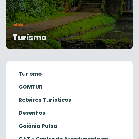
Início
Turismo
Turismo
COMTUR
Roteiros Turísticos
Desenhos
Goiânia Pulsa