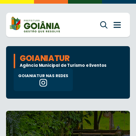
GOIANIATUR
Agência Municipal de Turismo e Eventos
GOIANIATUR NAS REDES