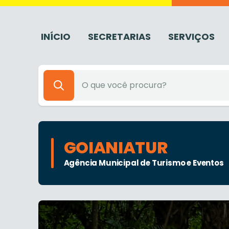
INÍCIO
SECRETARIAS
SERVIÇOS
GOIANIATUR
Agência Municipal de Turismo e Eventos