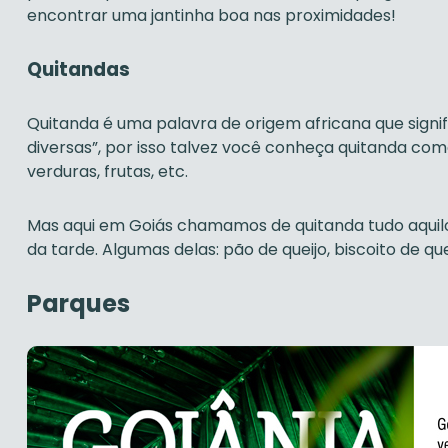
encontrar uma jantinha boa nas proximidades!
Quitandas
Quitanda é uma palavra de origem africana que signi
diversas”, por isso talvez você conheça quitanda c
verduras, frutas, etc.
Mas aqui em Goiás chamamos de quitanda tudo aquilo
da tarde. Algumas delas: pão de queijo, biscoito de que
Parques