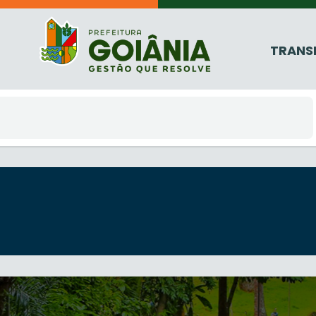
TRANS