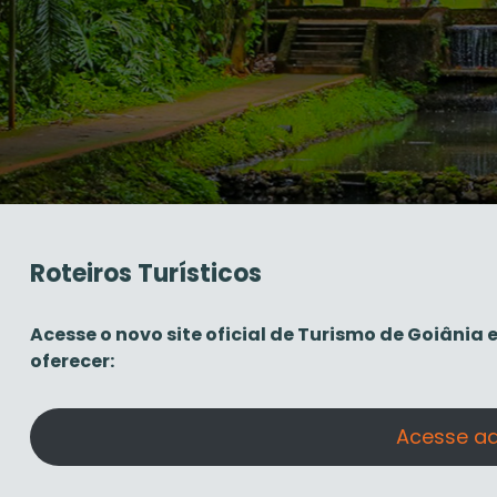
Roteiros Turísticos
Acesse o novo site oficial de Turismo de Goiânia
oferecer:
Acesse aq