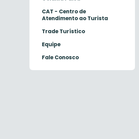
CAT - Centro de
Atendimento ao Turista
Trade Turístico
Equipe
Fale Conosco