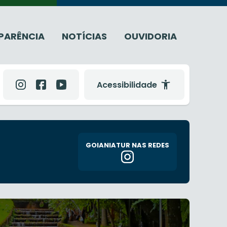
PARÊNCIA
NOTÍCIAS
OUVIDORIA
Acessibilidade
GOIANIATUR NAS REDES