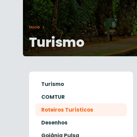
Início
Turismo
Turismo
COMTUR
Roteiros Turísticos
Desenhos
Goiânia Pulsa