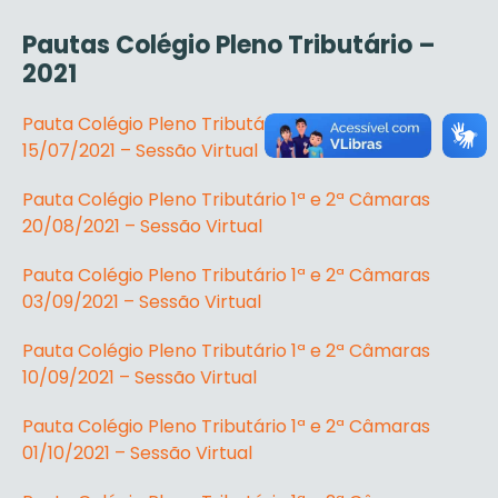
Pautas Colégio Pleno Tributário –
2021
Pauta Colégio Pleno Tributário 1ª e 2ª Câmaras
15/07/2021 – Sessão Virtual
Pauta Colégio Pleno Tributário 1ª e 2ª Câmaras
20/08/2021 – Sessão Virtual
Pauta Colégio Pleno Tributário 1ª e 2ª Câmaras
03/09/2021 – Sessão Virtual
Pauta Colégio Pleno Tributário 1ª e 2ª Câmaras
10/09/2021 – Sessão Virtual
Pauta Colégio Pleno Tributário 1ª e 2ª Câmaras
01/10/2021 – Sessão Virtual