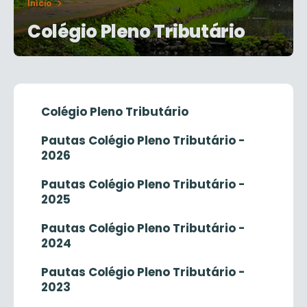
Início
Colégio Pleno Tributário
Colégio Pleno Tributário
Pautas Colégio Pleno Tributário -
2026
Pautas Colégio Pleno Tributário -
2025
Pautas Colégio Pleno Tributário -
2024
Pautas Colégio Pleno Tributário -
2023