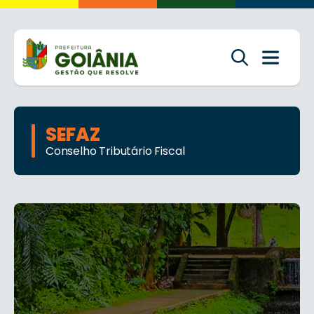
SEFAZ
Conselho Tributário Fiscal