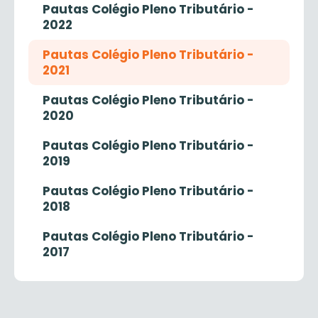
Pautas Colégio Pleno Tributário -
2022
Pautas Colégio Pleno Tributário -
2021
Pautas Colégio Pleno Tributário -
2020
Pautas Colégio Pleno Tributário -
2019
Pautas Colégio Pleno Tributário -
2018
Pautas Colégio Pleno Tributário -
2017