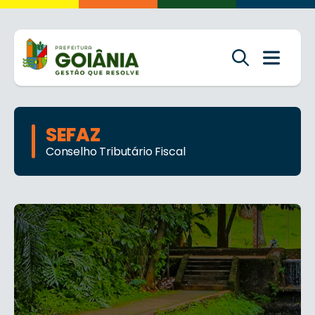
SEFAZ
Conselho Tributário Fiscal