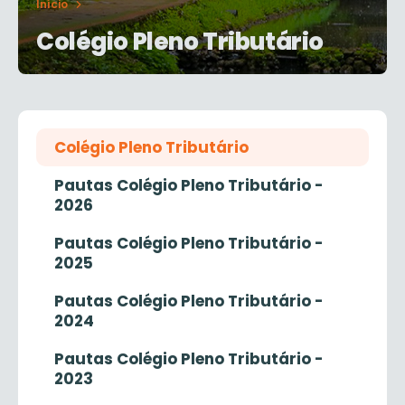
Início
Colégio Pleno Tributário
Colégio Pleno Tributário
Pautas Colégio Pleno Tributário -
2026
Pautas Colégio Pleno Tributário -
2025
Pautas Colégio Pleno Tributário -
2024
Pautas Colégio Pleno Tributário -
2023