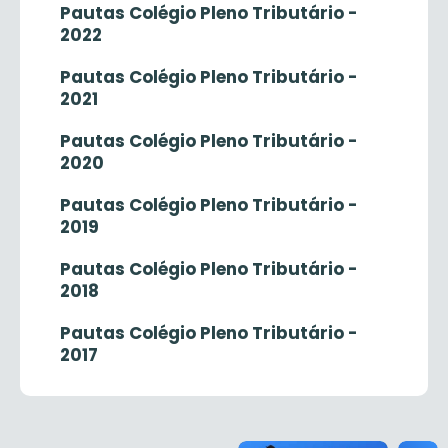
Pautas Colégio Pleno Tributário -
2022
Pautas Colégio Pleno Tributário -
2021
Pautas Colégio Pleno Tributário -
2020
Pautas Colégio Pleno Tributário -
2019
Pautas Colégio Pleno Tributário -
2018
Pautas Colégio Pleno Tributário -
2017