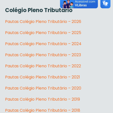
Colégio Pleno Tributário
Pautas Colégio Pleno Tributário – 2026
Pautas Colégio Pleno Tributário – 2025
Pautas Colégio Pleno Tributário – 2024
Pautas Colégio Pleno Tributário – 2023
Pautas Colégio Pleno Tributário – 2022
Pautas Colégio Pleno Tributário – 2021
Pautas Colégio Pleno Tributário – 2020
Pautas Colégio Pleno Tributário – 2019
Pautas Colégio Pleno Tributário – 2018