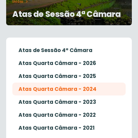
Início
Atas de Sessão 4ª Câmara
Atas de Sessão 4ª Câmara
Atas Quarta Câmara - 2026
Atas Quarta Câmara - 2025
Atas Quarta Câmara - 2024
Atas Quarta Câmara - 2023
Atas Quarta Câmara - 2022
Atas Quarta Câmara - 2021