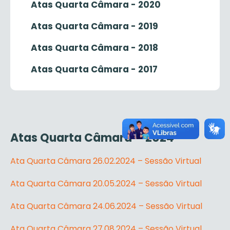
Atas Quarta Câmara - 2020
Atas Quarta Câmara - 2019
Atas Quarta Câmara - 2018
Atas Quarta Câmara - 2017
Atas Quarta Câmara – 2024
Ata Quarta Câmara 26.02.2024 – Sessão Virtual
Ata Quarta Câmara 20.05.2024 – Sessão Virtual
Ata Quarta Câmara 24.06.2024 – Sessão Virtual
Ata Quarta Câmara 27.08.2024 – Sessão Virtual