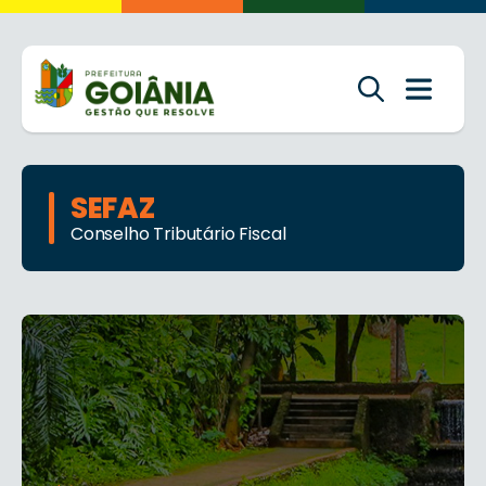
SEFAZ
Conselho Tributário Fiscal