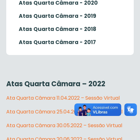
Atas Quarta Câmara - 2020
Atas Quarta Câmara - 2019
Atas Quarta Câmara - 2018
Atas Quarta Câmara - 2017
Atas Quarta Câmara – 2022
Ata Quarta Câmara 11.04.2022 – Sessão Virtual
Ata Quarta Câmara 25.04.2022 – Sessão Virtual
Ata Quarta Câmara 30.05.2022 – Sessão Virtual
Ata Quarta Câmara 20.06.2022 – Sessão Virtual