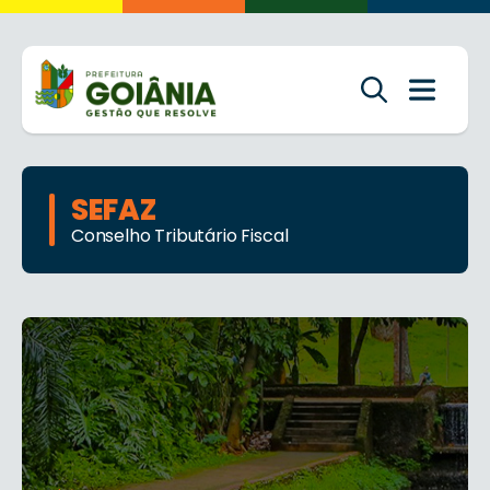
SEFAZ
Conselho Tributário Fiscal