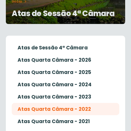
Início
Atas de Sessão 4ª Câmara
Atas de Sessão 4ª Câmara
Atas Quarta Câmara - 2026
Atas Quarta Câmara - 2025
Atas Quarta Câmara - 2024
Atas Quarta Câmara - 2023
Atas Quarta Câmara - 2022
Atas Quarta Câmara - 2021