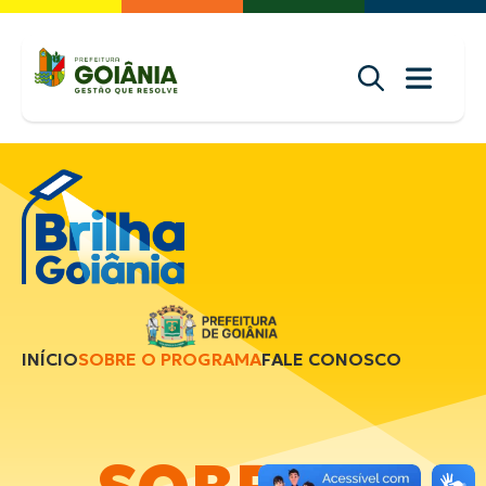
INÍCIO
SOBRE O PROGRAMA
FALE CONOSCO