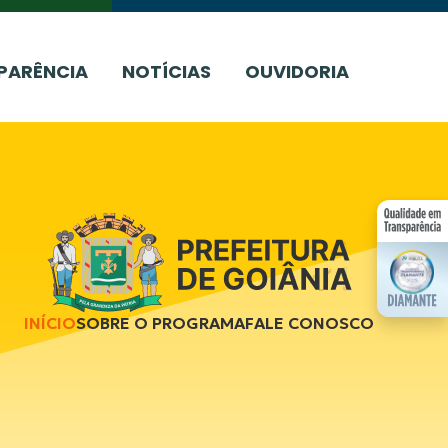
PARÊNCIA
NOTÍCIAS
OUVIDORIA
INÍCIO
SOBRE O PROGRAMA
FALE CONOSCO