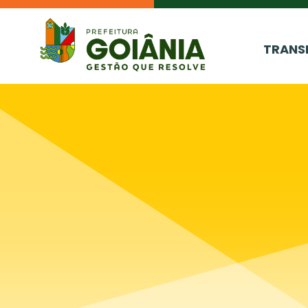
TRANS