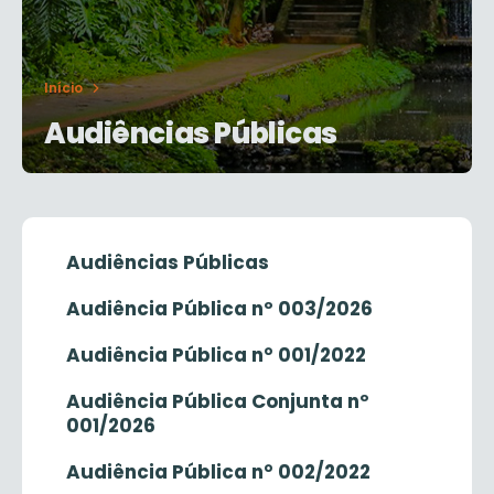
Início
Audiências Públicas
Audiências Públicas
Audiência Pública nº 003/2026
Audiência Pública n° 001/2022
Audiência Pública Conjunta nº
001/2026
Audiência Pública n° 002/2022