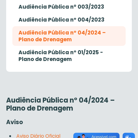
Audiência Pública n° 003/2023
Audiência Pública nº 004/2023
Audiência Pública nº 04/2024 –
Plano de Drenagem
Audiência Pública nº 01/2025 -
Plano de Drenagem
Audiência Pública nº 04/2024 –
Plano de Drenagem
Aviso
Aviso Diário Oficial