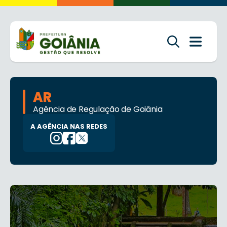
AR
Agência de Regulação de Goiânia
A AGÊNCIA NAS REDES