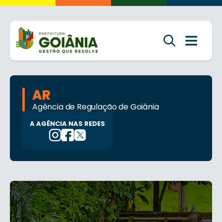
AR
Agência de Regulação de Goiânia
A AGÊNCIA NAS REDES