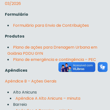
03/2026
Formulário
Formulário para Envio de Contribuições
Produtos
Plano de ações para Drenagem Urbana em
Goiânia PDDU GYN
Plano de emergência e contingência – PEC
Apêndices
Apêndice B – Ações Gerais
Alto Anicuns
Apêndice A Alto Anicuns – minuta
Barreio