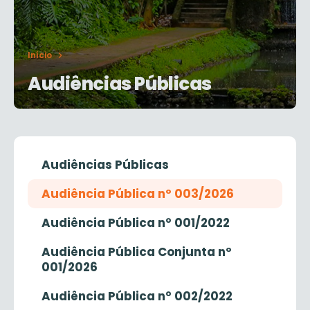
Início
Audiências Públicas
Audiências Públicas
Audiência Pública nº 003/2026
Audiência Pública n° 001/2022
Audiência Pública Conjunta nº
001/2026
Audiência Pública n° 002/2022