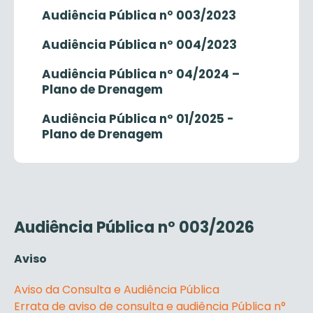
Audiência Pública n° 003/2023
Audiência Pública nº 004/2023
Audiência Pública nº 04/2024 –
Plano de Drenagem
Audiência Pública nº 01/2025 -
Plano de Drenagem
Audiência Pública nº 003/2026
Aviso
Aviso da Consulta e Audiência Pública
Errata de aviso de consulta e audiência Pública n°