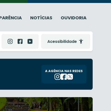
PARÊNCIA
NOTÍCIAS
OUVIDORIA
Acessibilidade
A AGÊNCIA NAS REDES