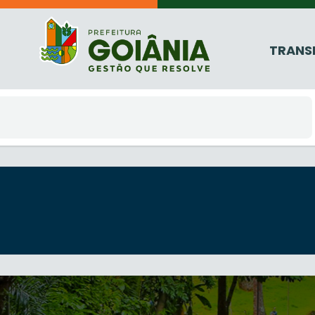
TRANS