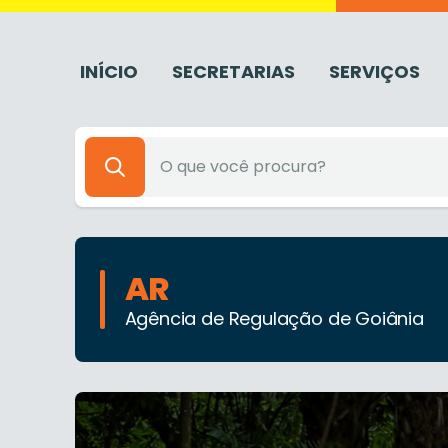
INÍCIO
SECRETARIAS
SERVIÇOS
AR
Agência de Regulação de Goiânia