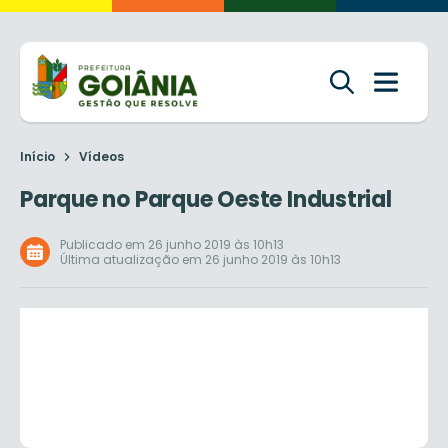
Início
Vídeos
Parque no Parque Oeste Industrial
Publicado em 26 junho 2019 às 10h13
Última atualização em 26 junho 2019 às 10h13