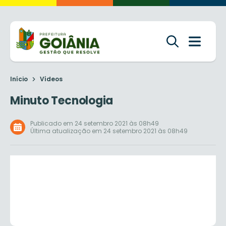
Início
Vídeos
Minuto Tecnologia
Publicado em 24 setembro 2021 às 08h49
Última atualização em 24 setembro 2021 às 08h49