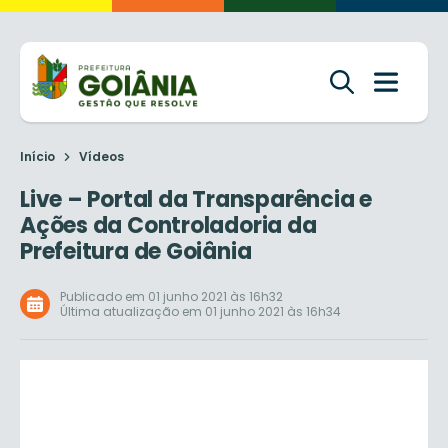
Início
Vídeos
Live – Portal da Transparência e
Ações da Controladoria da
Prefeitura de Goiânia
Publicado em 01 junho 2021 às 16h32
Última atualização em 01 junho 2021 às 16h34