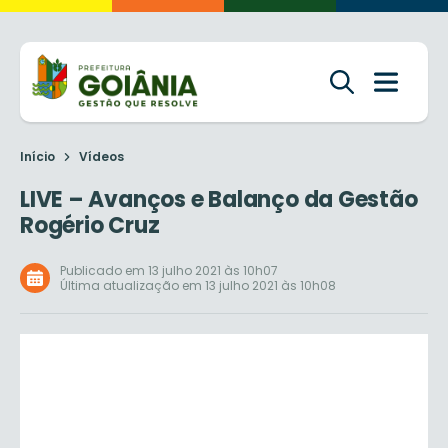
Início
Vídeos
LIVE – Avanços e Balanço da Gestão
Rogério Cruz
Publicado em 13 julho 2021 às 10h07
Última atualização em 13 julho 2021 às 10h08