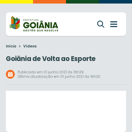
Início
Vídeos
Goiânia de Volta ao Esporte
Publicado em 01 junho 2021 às 16h29
Última atualização em 01 junho 2021 às 16h30