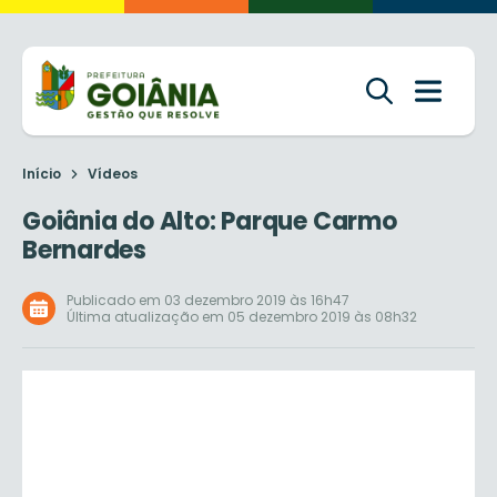
Início
Vídeos
Goiânia do Alto: Parque Carmo
Bernardes
Publicado em 03 dezembro 2019 às 16h47
Última atualização em 05 dezembro 2019 às 08h32