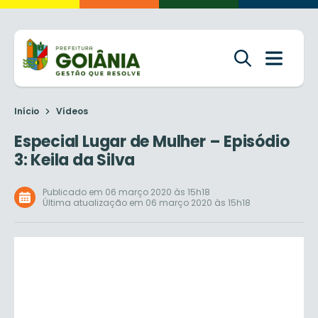
Início
Vídeos
Especial Lugar de Mulher – Episódio
3: Keila da Silva
Publicado em 06 março 2020 às 15h18
Última atualização em 06 março 2020 às 15h18