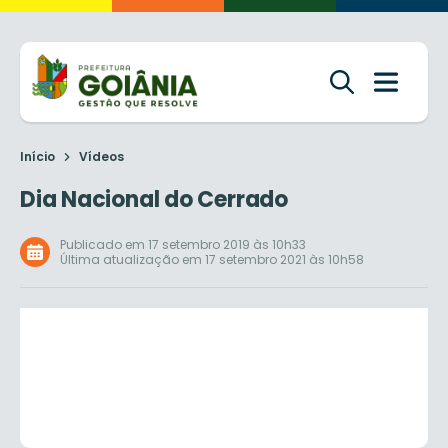
Início
Vídeos
Dia Nacional do Cerrado
Publicado em 17 setembro 2019 às 10h33
Última atualização em 17 setembro 2021 às 10h58