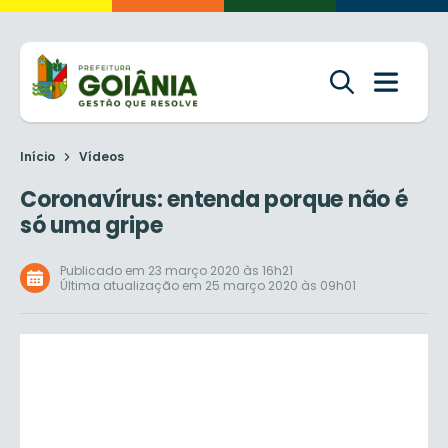
Início
Vídeos
Coronavírus: entenda porque não é
só uma gripe
Publicado em 23 março 2020 às 16h21
Última atualização em 25 março 2020 às 09h01