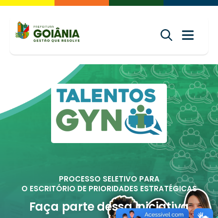
PROCESSO SELETIVO PARA
O ESCRITÓRIO DE PRIORIDADES ESTRATÉGICAS
Faça parte dessa iniciativa