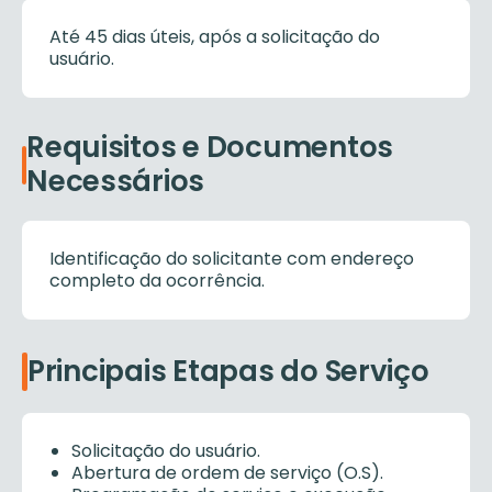
Até 45 dias úteis, após a solicitação do
usuário.
Requisitos e Documentos
Necessários
Identificação do solicitante com endereço
completo da ocorrência.
Principais Etapas do Serviço
Solicitação do usuário.
Abertura de ordem de serviço (O.S).