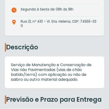
Segunda à Sexta de 08h às 18h
Rua 21, nº 410 - Vl. Sta. Helena, CEP: 74555-33
0
Descrição
Serviço de Manutenção e Conservação de
Vias não Pavimentadas (vias de chão
batido/terra) com aplicação ou não de
saibro ou outro material adequado.
Previsão e Prazo para Entrega