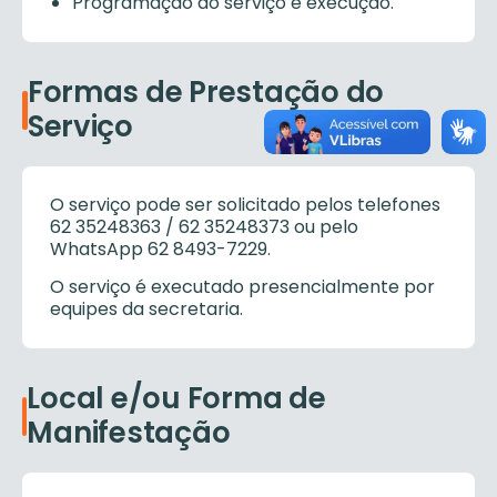
Programação do serviço e execução.
Formas de Prestação do
Serviço
O serviço pode ser solicitado pelos telefones
62 35248363 / 62 35248373 ou pelo
WhatsApp 62 8493-7229.
O serviço é executado presencialmente por
equipes da secretaria.
Local e/ou Forma de
Manifestação