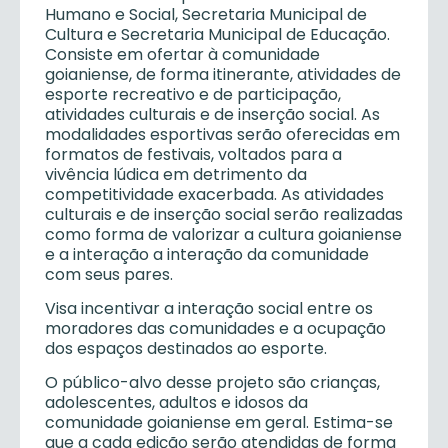
Humano e Social, Secretaria Municipal de
Cultura e Secretaria Municipal de Educação.
Consiste em ofertar à comunidade
goianiense, de forma itinerante, atividades de
esporte recreativo e de participação,
atividades culturais e de inserção social. As
modalidades esportivas serão oferecidas em
formatos de festivais, voltados para a
vivência lúdica em detrimento da
competitividade exacerbada. As atividades
culturais e de inserção social serão realizadas
como forma de valorizar a cultura goianiense
e a interação a interação da comunidade
com seus pares.
Visa incentivar a interação social entre os
moradores das comunidades e a ocupação
dos espaços destinados ao esporte.
O público-alvo desse projeto são crianças,
adolescentes, adultos e idosos da
comunidade goianiense em geral. Estima-se
que a cada edição serão atendidas de forma