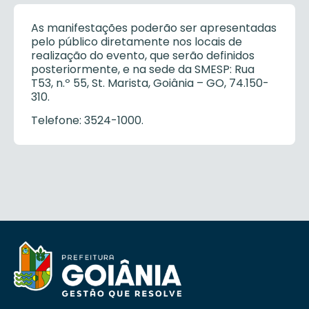
As manifestações poderão ser apresentadas
pelo público diretamente nos locais de
realização do evento, que serão definidos
posteriormente, e na sede da SMESP: Rua
T53, n.º 55, St. Marista, Goiânia – GO, 74.150-
310.
Telefone: 3524-1000.