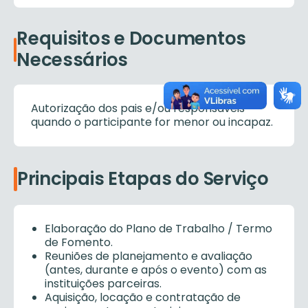
Requisitos e Documentos
Necessários
Autorização dos pais e/ou responsáveis
quando o participante for menor ou incapaz.
Principais Etapas do Serviço
Elaboração do Plano de Trabalho / Termo
de Fomento.
Reuniões de planejamento e avaliação
(antes, durante e após o evento) com as
instituições parceiras.
Aquisição, locação e contratação de