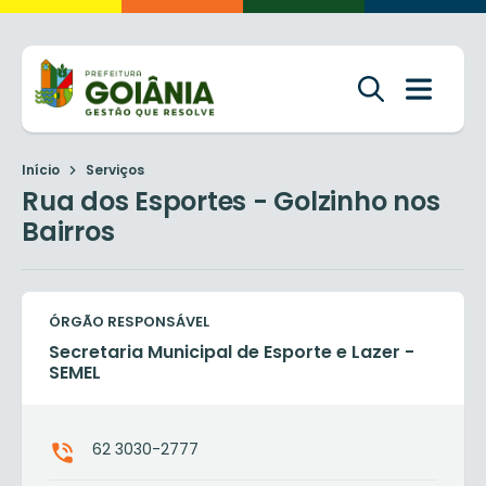
Início
Serviços
Rua dos Esportes - Golzinho nos
Bairros
ÓRGÃO RESPONSÁVEL
Secretaria Municipal de Esporte e Lazer -
SEMEL
62 3030-2777