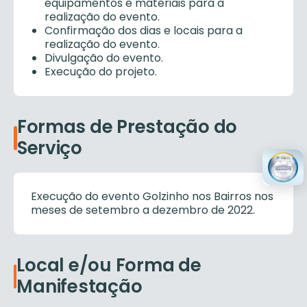
equipamentos e materiais para a
realização do evento.
Confirmação dos dias e locais para a
realização do evento.
Divulgação do evento.
Execução do projeto.
Formas de Prestação do
Serviço
Execução do evento Golzinho nos Bairros nos
meses de setembro a dezembro de 2022.
Local e/ou Forma de
Manifestação