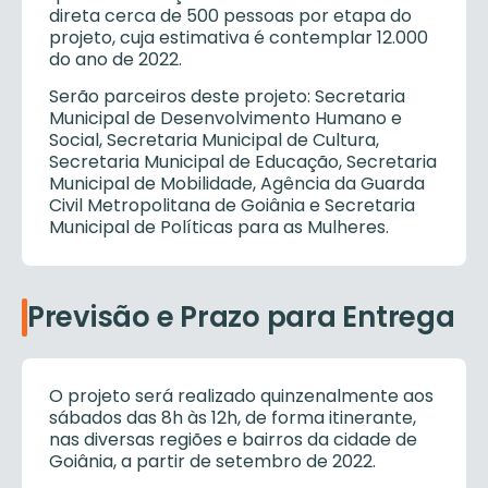
direta cerca de 500 pessoas por etapa do
projeto, cuja estimativa é contemplar 12.000
do ano de 2022.
Serão parceiros deste projeto: Secretaria
Municipal de Desenvolvimento Humano e
Social, Secretaria Municipal de Cultura,
Secretaria Municipal de Educação, Secretaria
Municipal de Mobilidade, Agência da Guarda
Civil Metropolitana de Goiânia e Secretaria
Municipal de Políticas para as Mulheres.
Previsão e Prazo para Entrega
O projeto será realizado quinzenalmente aos
sábados das 8h às 12h, de forma itinerante,
nas diversas regiões e bairros da cidade de
Goiânia, a partir de setembro de 2022.